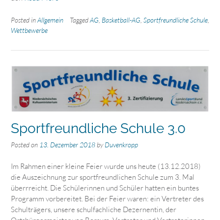
Posted in
Allgemein
Tagged
AG
,
Basketball-AG
,
Sportfreundliche Schule
,
Wettbewerbe
Sportfreundliche Schule 3.0
Posted on
13. Dezember 2018
by
Duvenkropp
Im Rahmen einer kleine Feier wurde uns heute (13.12.2018)
die Auszeichnung zur sportfreundlichen Schule zum 3. Mal
überrreicht. Die Schülerinnen und Schüler hatten ein buntes
Programm vorbereitet. Bei der Feier waren: ein Vertreter des
Schulträgers, unsere schulfachliche Dezernentin, der