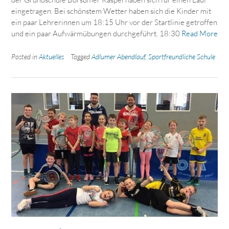
eingetragen. Bei schönstem Wetter haben sich die Kinder mit
ein paar Lehrerinnen um 18:15 Uhr vor der Startlinie getroffen
und ein paar Aufwärmübungen durchgeführt. 18:30
Read More
Posted in
Aktuelles
Tagged
Adlumer Abendlauf
,
Sportfreundliche Schule