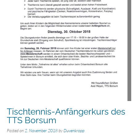
Tischtennis-Anfängerkurs des
TTS Borsum
Posted on
2. November 2018
by
Duvenkropp