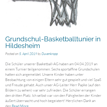
Grundschul-Basketballtunier in
Hildesheim
Posted on
5. April 2019
by
Duvenkropp
Die Schüler unserer Basketball-AG haben am 04.04.2019 an
einem Turnier teilgenommen. Sechs sportaffine Grundschulen
hatten sich angemeldet. Unsere Kinder haben unter
Beobachtung von einigen Eltern sehr gut gespielt und viel Spaß
und Freude gehabt. Auch unser AG-Leiter Herr Papke (auf den
Bildern zu sehen) war sehr zufrieden. Die Schüler errangen
den dritten Platz. Ich selbst war von den Fähigkeiten der Kinder
äußert überrascht und hoch begeistert! Herzlichen Dank an
den
Read More