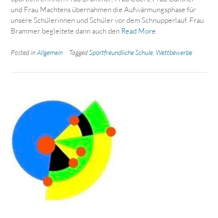
und Frau Machtens übernahmen die Aufwärmungsphase für
unsere Schülerinnen und Schüler vor dem Schnupperlauf. Frau
Brammer begleitete dann auch den
Read More
Posted in
Allgemein
Tagged
Sportfreundliche Schule
,
Wettbewerbe