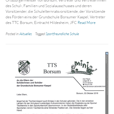
Ortsbürgermeister von Borsum, Vertreter und Vertreterinnen
des Schul-, Familien und Sozialausschusses und deren
Vorsitzender, die Schulelternratsvorsitzende, der Vorsitzende
des Förderveins der Grundschule Borsumer Kaspel, Vertreter
des TTC Borsum, Eintracht Hildesheim, JFC
Read More
Posted in
Aktuelles
Tagged
Sportfreundliche Schule