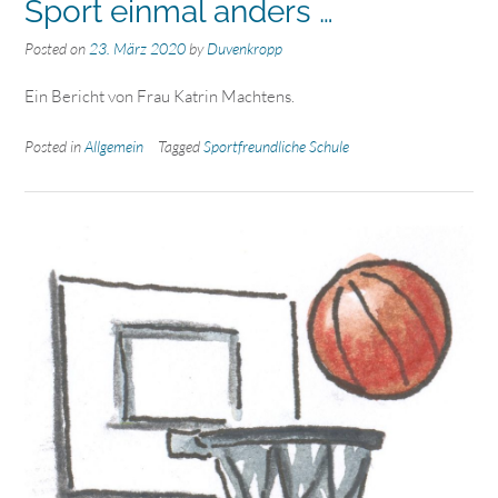
Sport einmal anders …
Posted on
23. März 2020
by
Duvenkropp
Ein Bericht von Frau Katrin Machtens.
Posted in
Allgemein
Tagged
Sportfreundliche Schule