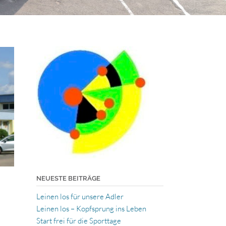
NEUESTE BEITRÄGE
Leinen los für unsere Adler
Leinen los – Kopfsprung ins Leben
Start frei für die Sporttage