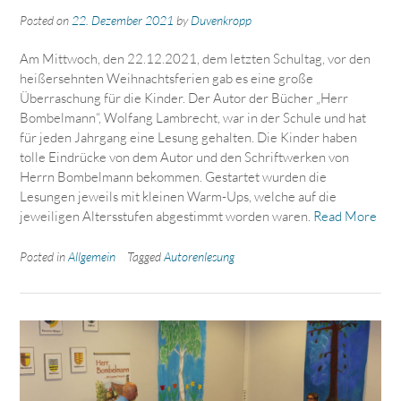
Posted on
22. Dezember 2021
by
Duvenkropp
Am Mittwoch, den 22.12.2021, dem letzten Schultag, vor den
heißersehnten Weihnachtsferien gab es eine große
Überraschung für die Kinder. Der Autor der Bücher „Herr
Bombelmann“, Wolfang Lambrecht, war in der Schule und hat
für jeden Jahrgang eine Lesung gehalten. Die Kinder haben
tolle Eindrücke von dem Autor und den Schriftwerken von
Herrn Bombelmann bekommen. Gestartet wurden die
Lesungen jeweils mit kleinen Warm-Ups, welche auf die
jeweiligen Altersstufen abgestimmt worden waren.
Read More
Posted in
Allgemein
Tagged
Autorenlesung