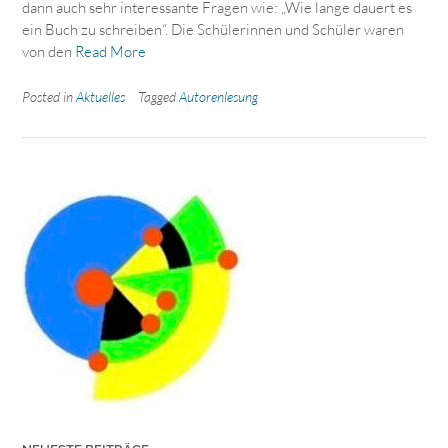
dann auch sehr interessante Fragen wie: „Wie lange dauert es
ein Buch zu schreiben“. Die Schülerinnen und Schüler waren
von den
Read More
Posted in
Aktuelles
Tagged
Autorenlesung