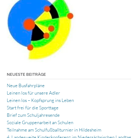
NEUESTE BEITRÄGE
Neue Busfahrpläne
Leinen los für unsere Adler
Leinen los – Kopfsprung ins Leben
Start frei für die Sporttage
Brief zum Schuljahresende
Soziale Gruppenarbeit an Schulen
Teilnahme am Schulfußballturnier in Hildesheim
4. Landesweite Kinderkonferenz im Niedersächsischen Landtag