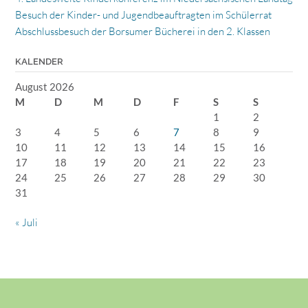
Besuch der Kinder- und Jugendbeauftragten im Schülerrat
Abschlussbesuch der Borsumer Bücherei in den 2. Klassen
KALENDER
August 2026
M
D
M
D
F
S
S
1
2
3
4
5
6
7
8
9
10
11
12
13
14
15
16
17
18
19
20
21
22
23
24
25
26
27
28
29
30
31
« Juli