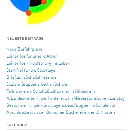
NEUESTE BEITRÄGE
Neue Busfahrpläne
Leinen los für unsere Adler
Leinen los – Kopfsprung ins Leben
Start frei für die Sporttage
Brief zum Schuljahresende
Soziale Gruppenarbeit an Schulen
Teilnahme am Schulfußballturnier in Hildesheim
4. Landesweite Kinderkonferenz im Niedersächsischen Landtag
Besuch der Kinder- und Jugendbeauftragten im Schülerrat
Abschlussbesuch der Borsumer Bücherei in den 2. Klassen
KALENDER