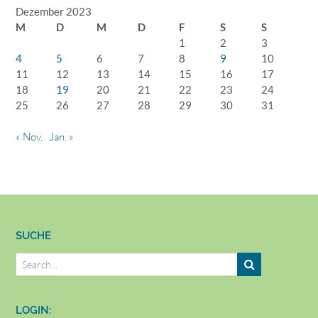
Dezember 2023
M
D
M
D
F
S
S
1
2
3
4
5
6
7
8
9
10
11
12
13
14
15
16
17
18
19
20
21
22
23
24
25
26
27
28
29
30
31
« Nov.
Jan. »
SUCHE
LOGIN: