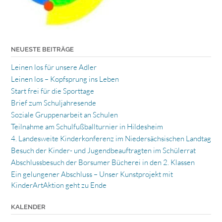
NEUESTE BEITRÄGE
Leinen los für unsere Adler
Leinen los – Kopfsprung ins Leben
Start frei für die Sporttage
Brief zum Schuljahresende
Soziale Gruppenarbeit an Schulen
Teilnahme am Schulfußballturnier in Hildesheim
4. Landesweite Kinderkonferenz im Niedersächsischen Landtag
Besuch der Kinder- und Jugendbeauftragten im Schülerrat
Abschlussbesuch der Borsumer Bücherei in den 2. Klassen
Ein gelungener Abschluss – Unser Kunstprojekt mit
KinderArtAktion geht zu Ende
KALENDER