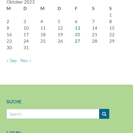
Oktober 2023
M
D
M
D
F
S
S
1
2
3
4
5
6
7
8
9
10
11
12
13
14
15
16
17
18
19
20
21
22
23
24
25
26
27
28
29
30
31
« Sep.
Nov. »
SUCHE