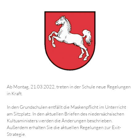
Ab Montag, 21.03.2022, treten in der Schule neue Regelungen
in Kraft.
In den Grundschulen entfällt die Maskenpflicht im Unterricht
am Sitzplatz. In den aktuellen Briefen des niedersächsischen
Kultusministers werden die Änderungen beschrieben.
Außerdem erhalten Sie die aktuellen Regelungen zur Exit-
Strategie.