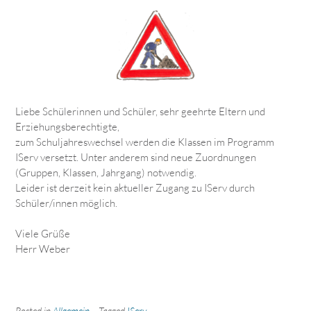
Liebe Schülerinnen und Schüler, sehr geehrte Eltern und
Erziehungsberechtigte,
zum Schuljahreswechsel werden die Klassen im Programm
IServ versetzt. Unter anderem sind neue Zuordnungen
(Gruppen, Klassen, Jahrgang) notwendig.
Leider ist derzeit kein aktueller Zugang zu IServ durch
Schüler/innen möglich.
Viele Grüße
Herr Weber
Posted in
Allgemein
Tagged
IServ