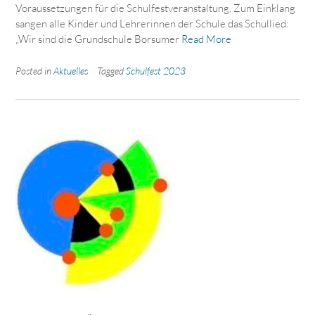
Voraussetzungen für die Schulfestveranstaltung. Zum Einklang
sangen alle Kinder und Lehrerinnen der Schule das Schullied:
„Wir sind die Grundschule Borsumer
Read More
Posted in
Aktuelles
Tagged
Schulfest 2023