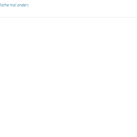
athe mal anders