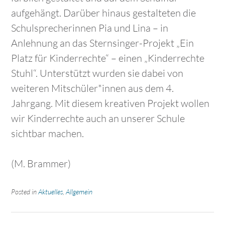
aufgehängt. Darüber hinaus gestalteten die
Schulsprecherinnen Pia und Lina – in
Anlehnung an das Sternsinger-Projekt „Ein
Platz für Kinderrechte“ – einen „Kinderrechte
Stuhl“. Unterstützt wurden sie dabei von
weiteren Mitschüler*innen aus dem 4.
Jahrgang. Mit diesem kreativen Projekt wollen
wir Kinderrechte auch an unserer Schule
sichtbar machen.
(M. Brammer)
Posted in
Aktuelles
,
Allgemein