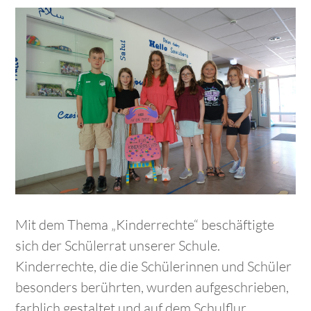
Mit dem Thema „Kinderrechte“ beschäftigte
sich der Schülerrat unserer Schule.
Kinderrechte, die die Schülerinnen und Schüler
besonders berührten, wurden aufgeschrieben,
farblich gestaltet und auf dem Schulflur