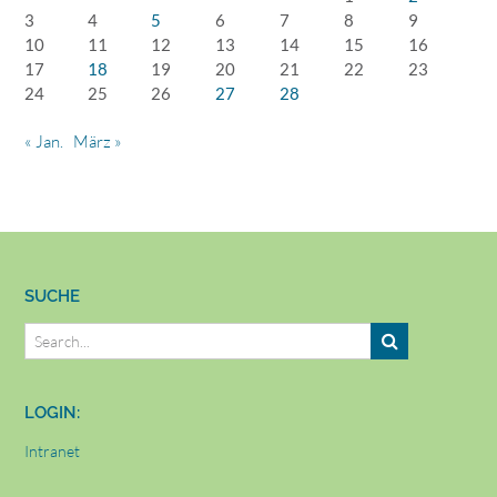
3
4
5
6
7
8
9
10
11
12
13
14
15
16
17
18
19
20
21
22
23
24
25
26
27
28
« Jan.
März »
SUCHE
LOGIN:
Intranet