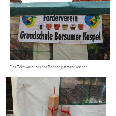
Das Zelt war durch das Banner gut zu erkennen.