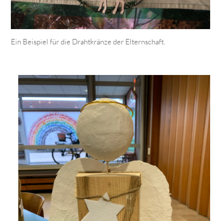
Ein Beispiel für die Drahtkränze der Elternschaft.