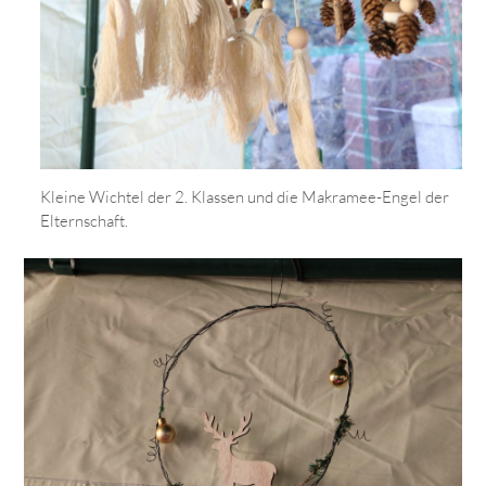
Kleine Wichtel der 2. Klassen und die Makramee-Engel der
Elternschaft.