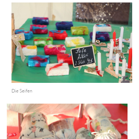
Die Seifen