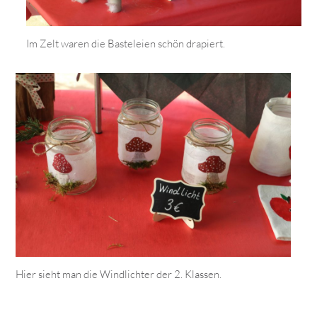
Im Zelt waren die Basteleien schön drapiert.
Hier sieht man die Windlichter der 2. Klassen.