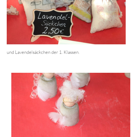
und Lavendelsäckchen der 1. Klassen.