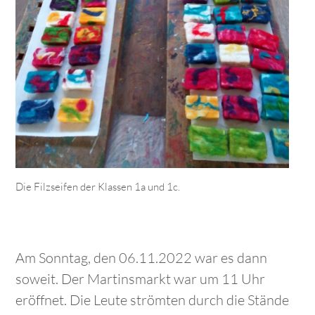
Die Filzseifen der Klassen 1a und 1c.
Am Sonntag, den 06.11.2022 war es dann
soweit. Der Martinsmarkt war um 11 Uhr
eröffnet. Die Leute strömten durch die Stände