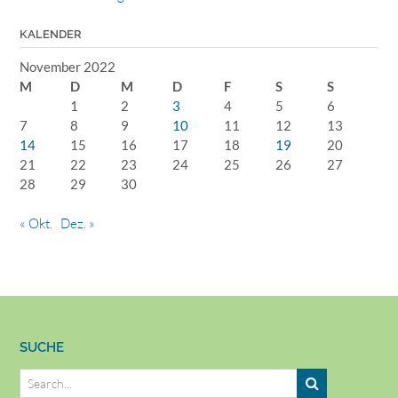
KALENDER
November 2022
M
D
M
D
F
S
S
1
2
3
4
5
6
7
8
9
10
11
12
13
14
15
16
17
18
19
20
21
22
23
24
25
26
27
28
29
30
« Okt.
Dez. »
SUCHE