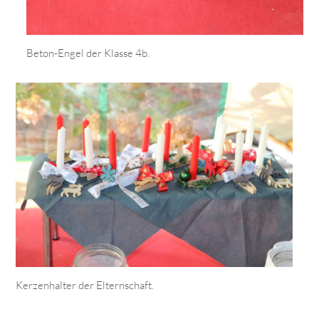
Beton-Engel der Klasse 4b.
Kerzenhalter der Elternschaft.