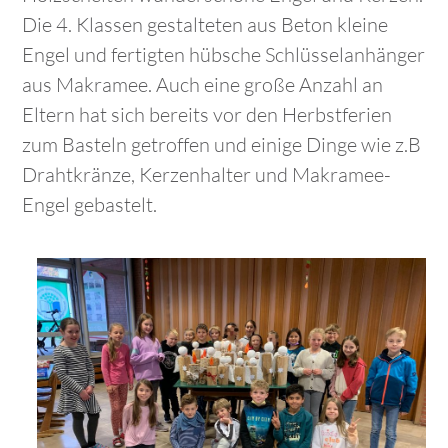
Die 4. Klassen gestalteten aus Beton kleine
Engel und fertigten hübsche Schlüsselanhänger
aus Makramee. Auch eine große Anzahl an
Eltern hat sich bereits vor den Herbstferien
zum Basteln getroffen und einige Dinge wie z.B
Drahtkränze, Kerzenhalter und Makramee-
Engel gebastelt.