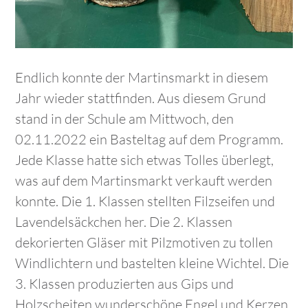
Endlich konnte der Martinsmarkt in diesem
Jahr wieder stattfinden. Aus diesem Grund
stand in der Schule am Mittwoch, den
02.11.2022 ein Basteltag auf dem Programm.
Jede Klasse hatte sich etwas Tolles überlegt,
was auf dem Martinsmarkt verkauft werden
konnte. Die 1. Klassen stellten Filzseifen und
Lavendelsäckchen her. Die 2. Klassen
dekorierten Gläser mit Pilzmotiven zu tollen
Windlichtern und bastelten kleine Wichtel. Die
3. Klassen produzierten aus Gips und
Holzscheiten wunderschöne Engel und Kerzen.