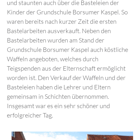
und staunten auch über die Basteleien der
Kinder der Grundschule Borsumer Kaspel. So
waren bereits nach kurzer Zeit die ersten
Bastelarbeiten ausverkauft. Neben den
Bastelarbeiten wurden am Stand der
Grundschule Borsumer Kaspel auch köstliche
Waffeln angeboten, welches durch
Teigspenden aus der Elternschaft ermöglicht
worden ist. Den Verkauf der Waffeln und der
Basteleien haben die Lehrer und Eltern
gemeinsam in Schichten übernommen.
Insgesamt war es ein sehr schöner und
erfolgreicher Tag.