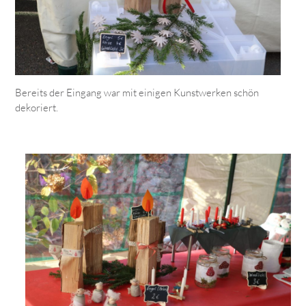
Bereits der Eingang war mit einigen Kunstwerken schön
dekoriert.