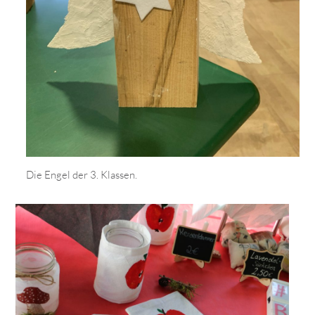
Die Engel der 3. Klassen.