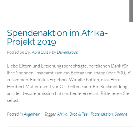
Spendenaktion im Afrika-
Projekt 2019
Posted on
29. April 2019
by
Duvenkropp
Liebe Eltern und Erziehungsberechtigte, herzlichen Dank für
Ihre Spenden. Insgeamt kam ein Betrag von knapp über 900,- €
zusammen. Ein tolles Ergebnis. Wir alle hoffen, dass Herr
Heribert Müller damit vor Ort helfen kann. Ein Rückmeldung
aus der Jesuitenmission hat uns heute erreicht. Bitte lesen Sie
selbst:
Posted in
Allgemein
Tagged
Afrika
,
Brot & Tee - Fastenaktion
,
Spende