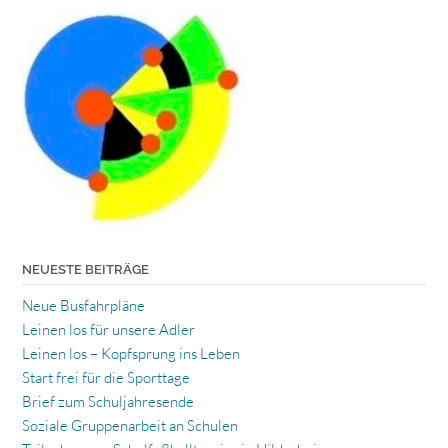
NEUESTE BEITRÄGE
Neue Busfahrpläne
Leinen los für unsere Adler
Leinen los – Kopfsprung ins Leben
Start frei für die Sporttage
Brief zum Schuljahresende
Soziale Gruppenarbeit an Schulen