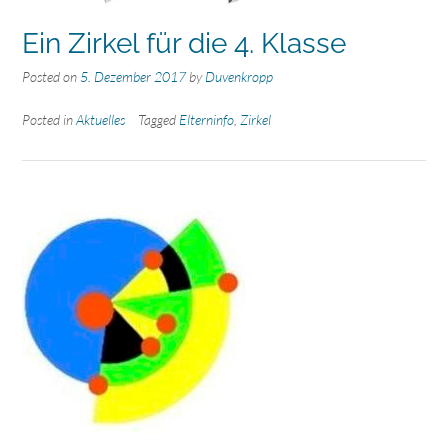
Ein Zirkel für die 4. Klasse
Posted on
5. Dezember 2017
by
Duvenkropp
Posted in
Aktuelles
Tagged
Elterninfo
,
Zirkel