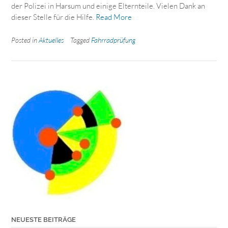
der Polizei in Harsum und einige Elternteile. Vielen Dank an
dieser Stelle für die Hilfe.
Read More
Posted in
Aktuelles
Tagged
Fahrradprüfung
NEUESTE BEITRÄGE