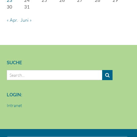
30
31
« Apr.
Juni »
SUCHE
LOGIN:
Intranet