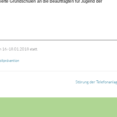
 16.-18.01.2018 statt.
ltprävention
Störung der Telefonanla