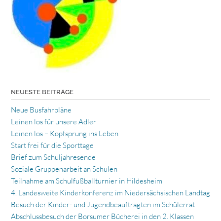
NEUESTE BEITRÄGE
Neue Busfahrpläne
Leinen los für unsere Adler
Leinen los – Kopfsprung ins Leben
Start frei für die Sporttage
Brief zum Schuljahresende
Soziale Gruppenarbeit an Schulen
Teilnahme am Schulfußballturnier in Hildesheim
4. Landesweite Kinderkonferenz im Niedersächsischen Landtag
Besuch der Kinder- und Jugendbeauftragten im Schülerrat
Abschlussbesuch der Borsumer Bücherei in den 2. Klassen