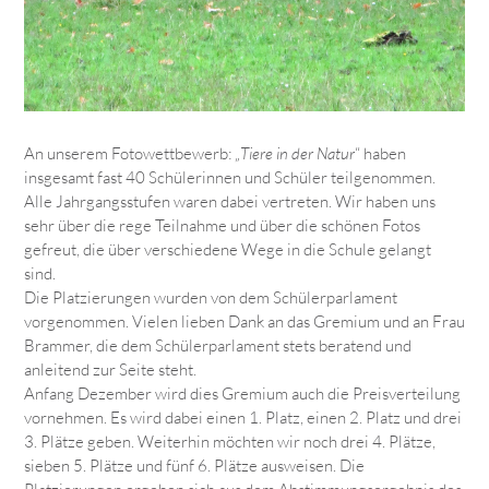
An unserem Fotowettbewerb:
„Tiere in der Natur
“ haben
insgesamt fast 40 Schülerinnen und Schüler teilgenommen.
Alle Jahrgangsstufen waren dabei vertreten. Wir haben uns
sehr über die rege Teilnahme und über die schönen Fotos
gefreut, die über verschiedene Wege in die Schule gelangt
sind.
Die Platzierungen wurden von dem Schülerparlament
vorgenommen. Vielen lieben Dank an das Gremium und an Frau
Brammer, die dem Schülerparlament stets beratend und
anleitend zur Seite steht.
Anfang Dezember wird dies Gremium auch die Preisverteilung
vornehmen. Es wird dabei einen 1. Platz, einen 2. Platz und drei
3. Plätze geben. Weiterhin möchten wir noch drei 4. Plätze,
sieben 5. Plätze und fünf 6. Plätze ausweisen. Die