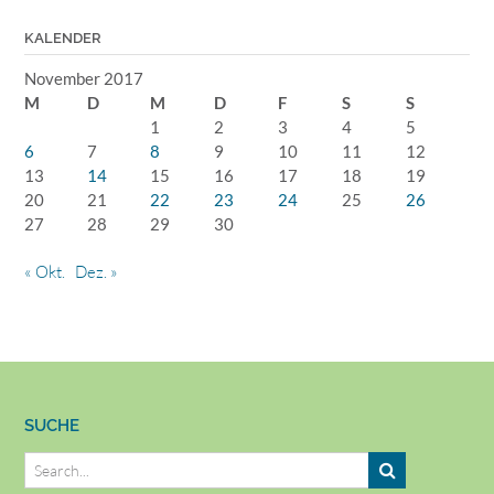
KALENDER
November 2017
M
D
M
D
F
S
S
1
2
3
4
5
6
7
8
9
10
11
12
13
14
15
16
17
18
19
20
21
22
23
24
25
26
27
28
29
30
« Okt.
Dez. »
SUCHE