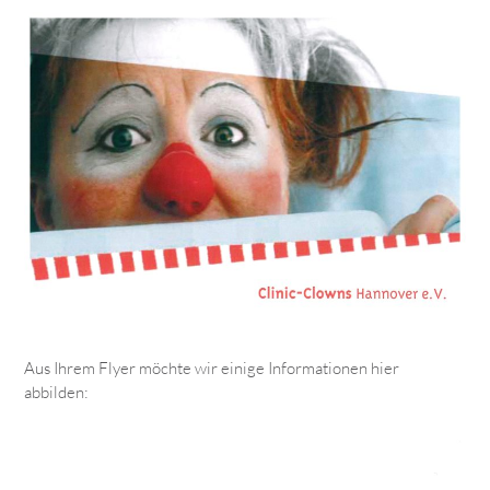
Aus Ihrem Flyer möchte wir einige Informationen hier
abbilden: